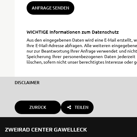
ANFRAGE SENDEN
WICHTIGE Informationen zum Datenschutz
Aus den eingegebenen Daten wird eine E-Mail erstellt, 
Ihre E-Mail-Adresse abfragen. Alle weiteren eingegebene
nur zur Beantwortung Ihrer Anfrage verwendet und nicht
Speicherung Ihrer personenbezogenen Daten jederzeit f
löschen, sofern nicht unser berechtigtes Interesse ode
DISCLAIMER
ZURÜCK
TEILEN
ZWEIRAD CENTER GAWELLECK