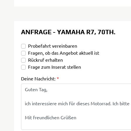
ANFRAGE - YAMAHA R7, 70TH.
Probefahrt vereinbaren
Fragen, ob das Angebot aktuell ist
Rückruf erhalten
Frage zum Inserat stellen
Deine Nachricht:
*