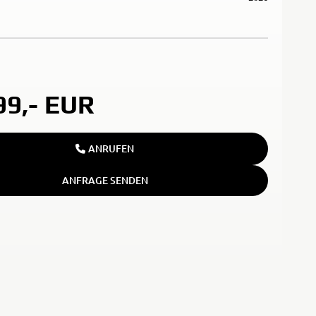
99,-
EUR
ANRUFEN
ANFRAGE SENDEN