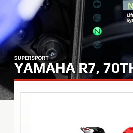
SUPERSPORT
YAMAHA R7, 70T