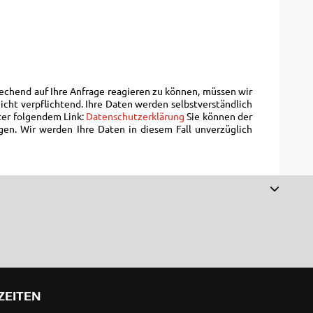
echend auf Ihre Anfrage reagieren zu können, müssen wir
icht verpflichtend. Ihre Daten werden selbstverständlich
ter folgendem Link:
Datenschutzerklärung
Sie können der
gen. Wir werden Ihre Daten in diesem Fall unverzüglich
ZEITEN