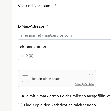
Vor- und Nachname:
*
E-Mail-Adresse:
*
Telefonnummer:
Friendly Captcha
Alle mit
*
markierten Felder müssen ausgefüllt we
Eine Kopie der Nachricht an mich senden.