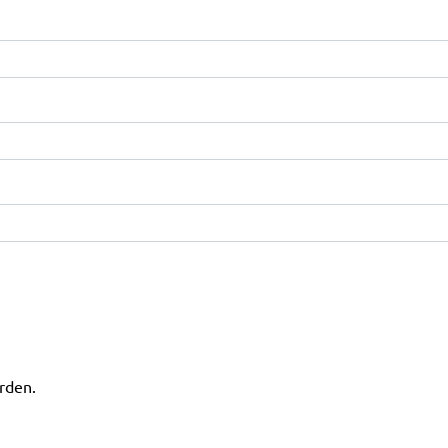
rden.