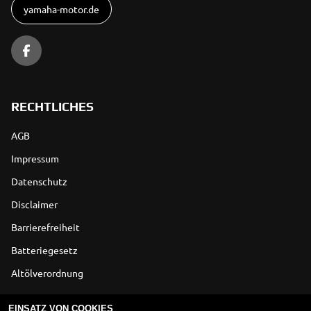
yamaha-motor.de
RECHTLICHES
AGB
Impressum
Datenschutz
Disclaimer
Barrierefreiheit
Batteriegesetz
Altölverordnung
ÖFFNUNGSZEITEN
EINSATZ VON COOKIES