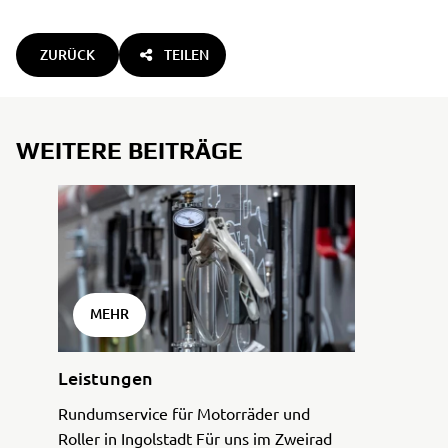
ZURÜCK
TEILEN
WEITERE BEITRÄGE
MEHR
Leistungen
Rundumservice für Motorräder und
Roller in Ingolstadt Für uns im Zweirad