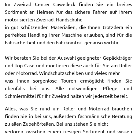
Im Zweirad Center Gawelleck finden Sie ein breites
Sortiment an Helmen für das sichere Fahren auf Ihrem
motorisierten Zweirad. Handschuhe
in gut schützenden Materialien, die Ihnen trotzdem ein
perfektes Handling Ihrer Maschine erlauben, sind für die
Fahrsicherheit und den Fahrkomfort genauso wichtig.
Wir beraten Sie bei der Auswahl geeigneter Gepäckträger
und Top-Case und montieren diese auch für Sie am Roller
oder Motorrad. Windschutzscheiben und vieles mehr
was Ihnen sorgenlose Touren ermöglicht finden Sie
ebenfalls bei uns. Alle notwendigen Pflege- und
Schmiermittel für Ihr Zweirad halten wir jederzeit bereit.
Alles, was Sie rund um Roller und Motorrad brauchen
finden Sie in bei uns, außerdem fachmännische Beratung
zu allen Zubehörteilen. Bei uns stehen Sie nicht
verloren zwischen einem riesigen Sortiment und wissen