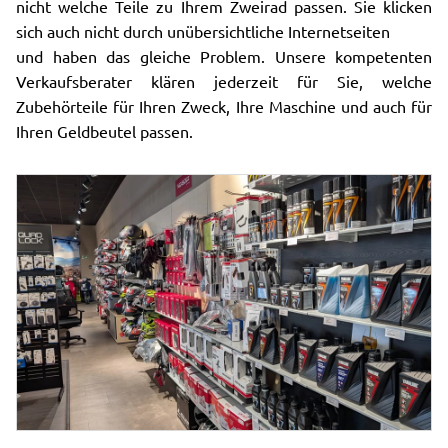
nicht welche Teile zu Ihrem Zweirad passen. Sie klicken
sich auch nicht durch unübersichtliche Internetseiten
und haben das gleiche Problem. Unsere kompetenten
Verkaufsberater klären jederzeit für Sie, welche
Zubehörteile für Ihren Zweck, Ihre Maschine und auch für
Ihren Geldbeutel passen.