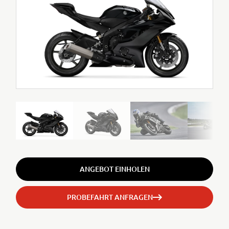
ANGEBOT EINHOLEN
PROBEFAHRT ANFRAGEN