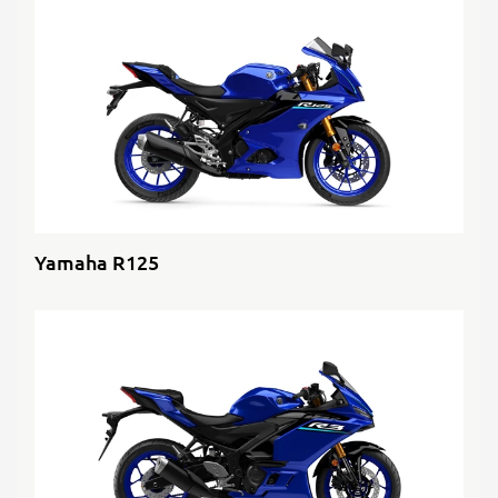
Yamaha R125