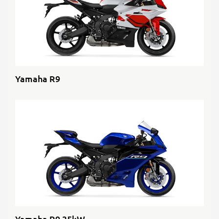
Yamaha R9
Yamaha R9 35kW