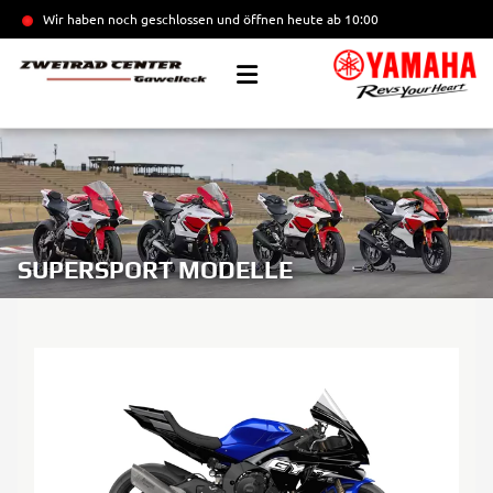
Wir haben noch geschlossen und öffnen heute
ab 10:00
SUPERSPORT MODELLE