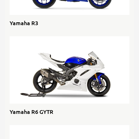
Yamaha R3
Yamaha R6 GYTR