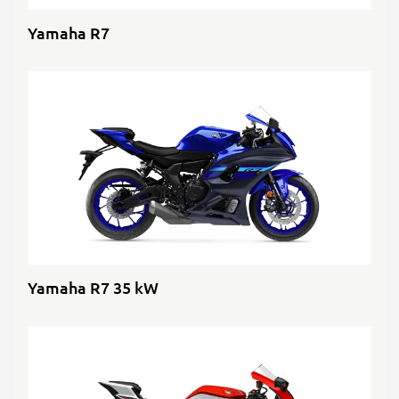
Yamaha R7
Yamaha R7 35 kW