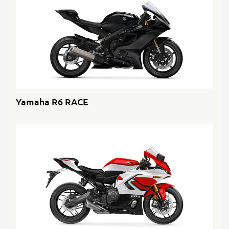
Yamaha R6 RACE