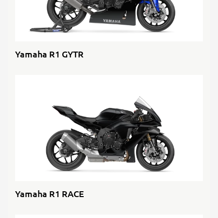
Yamaha R1 GYTR
Yamaha R1 RACE