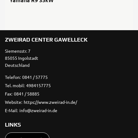
ZWEIRAD CENTER GAWELLECK
Siemensstr. 7
85055 Ingolstadt
Deutschland
Telefon:
0841 / 57775
Tel. mobil:
4984157775
Fax:
0841 / 58885
Website:
https://www.zweirad-in.de/
E-Mail:
info@zweirad-in.de
LINKS