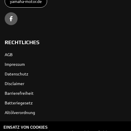
yamaha-motor.de
RECHTLICHES
AGB
Impressum
Datenschutz
Disclaimer
Barrierefreiheit
Batteriegesetz
Altölverordnung
ÖFFNUNGSZEITEN
EINSATZ VON COOKIES