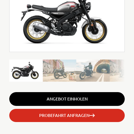
ANGEBOT EINHOLEN
PROBEFAHRT ANFRAGEN