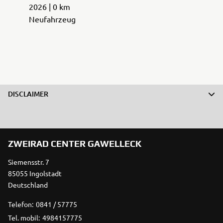
2026 | 0 km
Neufahrzeug
DISCLAIMER
ZWEIRAD CENTER GAWELLECK
Siemensstr. 7
85055 Ingolstadt
Deutschland
Telefon:
0841 / 57775
Tel. mobil:
4984157775