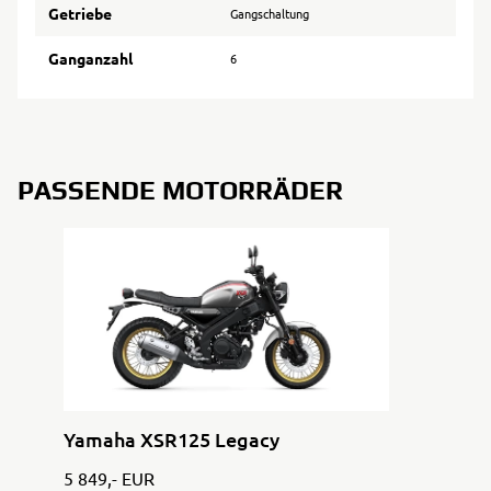
Getriebe
Gangschaltung
Ganganzahl
6
PASSENDE MOTORRÄDER
Yamaha XSR125 Legacy
5 849,- EUR