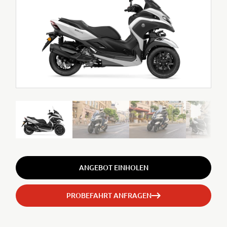
ANGEBOT EINHOLEN
PROBEFAHRT ANFRAGEN