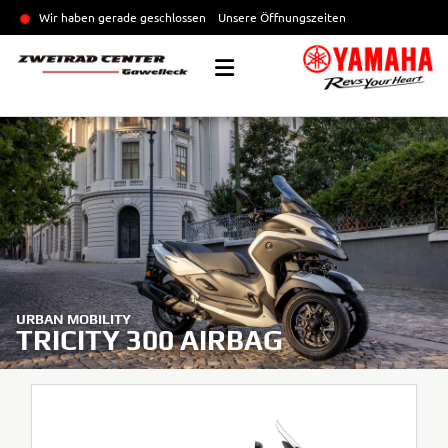
Wir haben gerade geschlossen
Unsere Öffnungszeiten
URBAN MOBILITY
TRICITY 300 AIRBAG