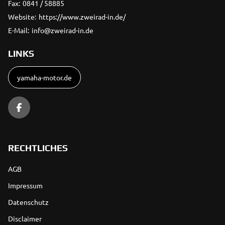
Fax:
0841 / 58885
Website:
https://www.zweirad-in.de/
E-Mail:
info@zweirad-in.de
LINKS
yamaha-motor.de
RECHTLICHES
AGB
Impressum
Datenschutz
Disclaimer