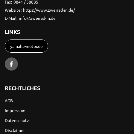
Fax:
0841 / 58885
Website:
https://www.zweirad-in.de/
E-Mail:
info@zweirad-in.de
LINKS
yamaha-motor.de
RECHTLICHES
AGB
Impressum
Datenschutz
Disclaimer