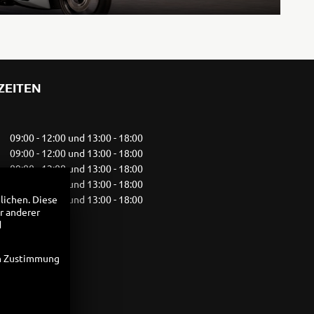
Rally
35kW
ZEITEN
5R
09:00 - 12:00 und 13:00 - 18:00
09:00 - 12:00 und 13:00 - 18:00
09:00 - 12:00 und 13:00 - 18:00
09:00 - 12:00 und 13:00 - 18:00
09:00 - 12:00 und 13:00 - 18:00
lichen. Diese
r anderer
10:00 - 13:00
d
geschlossen
en Zustimmung