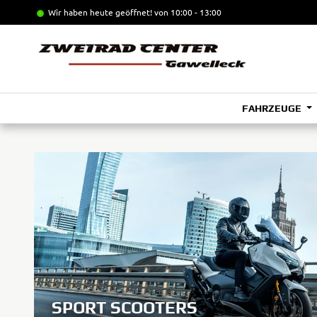
Wir haben heute geöffnet!
von 10:00 - 13:00
FAHRZEUGE
SPORT SCOOTERS