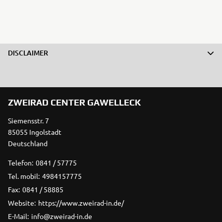
DISCLAIMER
ZWEIRAD CENTER GAWELLECK
Siemensstr. 7
85055 Ingolstadt
Deutschland
Telefon:
0841 / 57775
Tel. mobil:
4984157775
Fax:
0841 / 58885
Website:
https://www.zweirad-in.de/
E-Mail:
info@zweirad-in.de