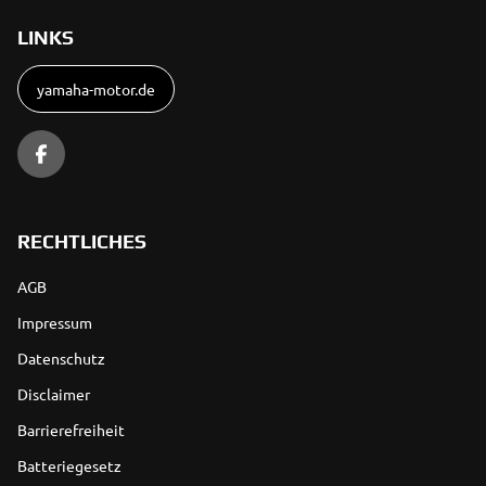
LINKS
yamaha-motor.de
RECHTLICHES
AGB
Impressum
Datenschutz
Disclaimer
Barrierefreiheit
Batteriegesetz